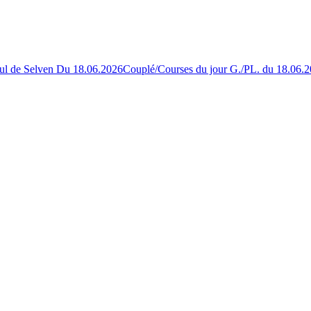
ul de Selven Du 18.06.2026
Couplé/Courses du jour G./PL. du 18.06.