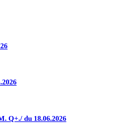
026
.2026
M. Q+./ du 18.06.2026