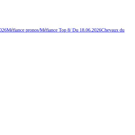
2026
Méfiance pronos/Méfiance Top 8/ Du 18.06.2026
Chevaux du