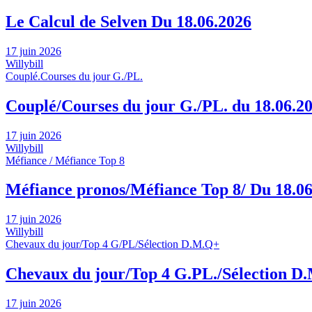
Le Calcul de Selven Du 18.06.2026
17 juin 2026
Willybill
Couplé.Courses du jour G./PL.
Couplé/Courses du jour G./PL. du 18.06.2
17 juin 2026
Willybill
Méfiance / Méfiance Top 8
Méfiance pronos/Méfiance Top 8/ Du 18.06
17 juin 2026
Willybill
Chevaux du jour/Top 4 G/PL/Sélection D.M.Q+
Chevaux du jour/Top 4 G.PL./Sélection D.
17 juin 2026