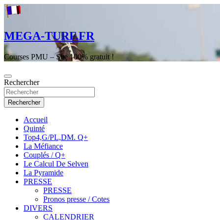
Aller
au
contenu
MEGA-TURF.FR
Courses PMU – Site 100% gratuit !
Rechercher
Rechercher
Accueil
Quinté
Top4,G/PL,DM. Q+
La Méfiance
Couplés / Q+
Le Calcul De Selven
La Pyramide
PRESSE
PRESSE
Pronos presse / Cotes
DIVERS
CALENDRIER