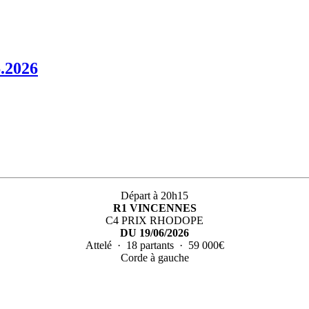
.2026
Départ à 20h15
R1 VINCENNES
C4 PRIX RHODOPE
DU 19/06/2026
Attelé · 18 partants · 59 000€
Corde à gauche