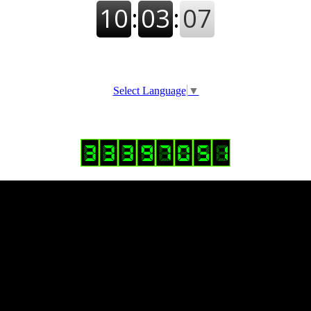
Select Language
▼