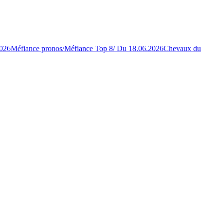
2026
Méfiance pronos/Méfiance Top 8/ Du 18.06.2026
Chevaux du