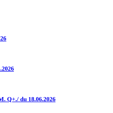
026
.2026
M. Q+./ du 18.06.2026