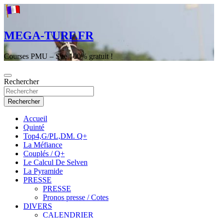
Aller
au
contenu
MEGA-TURF.FR
Courses PMU – Site 100% gratuit !
Rechercher
Rechercher
Accueil
Quinté
Top4,G/PL,DM. Q+
La Méfiance
Couplés / Q+
Le Calcul De Selven
La Pyramide
PRESSE
PRESSE
Pronos presse / Cotes
DIVERS
CALENDRIER