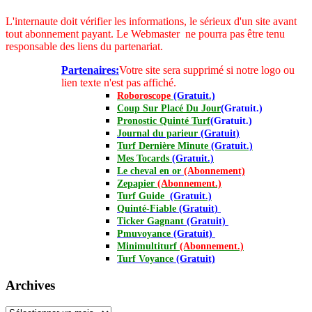
L'internaute doit vérifier les informations, le sérieux d'un site avant
tout abonnement payant.
Le Webmaster ne pourra pas être tenu
responsable des liens du partenariat.
Partenaires:
Votre site sera supprimé si notre logo ou
lien texte n'est pas affiché.
Roboroscope
(Gratuit.)
Coup Sur Placé Du Jour
(Gratuit.)
Pronostic Quinté Turf
(Gratuit.)
Journal
du parieur
(Gratuit)
Turf Dernière Minute
(Gratuit.)
Mes Tocards
(Gratuit.)
Le cheval en or
(Abonnement)
Zepapier
(Abonnement.)
Turf Guide
(Gratuit.)
Quinté-Fiable
(Gratuit)
Ticker Gagnant
(Gratuit)
Pmuvoyance
(Gratuit)
Minimultiturf
(Abonnement.)
Turf Voyance
(Gratuit)
Archives
Archives