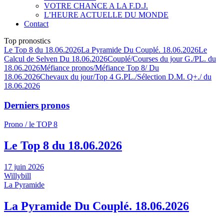
VOTRE CHANCE A LA F.D.J.
L’HEURE ACTUELLE DU MONDE
Contact
Top pronostics
Le Top 8 du 18.06.2026
La Pyramide Du Couplé. 18.06.2026
Le
Calcul de Selven Du 18.06.2026
Couplé/Courses du jour G./PL. du
18.06.2026
Méfiance pronos/Méfiance Top 8/ Du
18.06.2026
Chevaux du jour/Top 4 G.PL./Sélection D.M. Q+./ du
18.06.2026
Derniers pronos
Prono / le TOP 8
Le Top 8 du 18.06.2026
17 juin 2026
Willybill
La Pyramide
La Pyramide Du Couplé. 18.06.2026