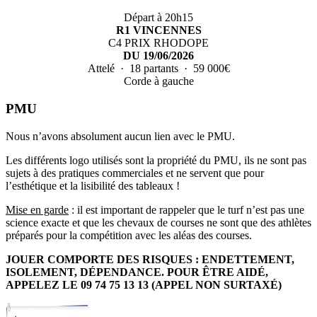
Départ à 20h15
R1 VINCENNES
C4 PRIX RHODOPE
DU 19/06/2026
Attelé · 18 partants · 59 000€
Corde à gauche
PMU
Nous n’avons absolument aucun lien avec le PMU.
Les différents logo utilisés sont la propriété du PMU, ils ne sont pas
sujets à des pratiques commerciales et ne servent que pour
l’esthétique et la lisibilité des tableaux !
Mise en garde
: il est important de rappeler que le turf n’est pas une
science exacte et que les chevaux de courses ne sont que des athlètes
préparés pour la compétition avec les aléas des courses.
JOUER COMPORTE DES RISQUES : ENDETTEMENT,
ISOLEMENT, DÉPENDANCE. POUR ÊTRE AIDÉ,
APPELEZ LE 09 74 75 13 13 (APPEL NON SURTAXÉ)