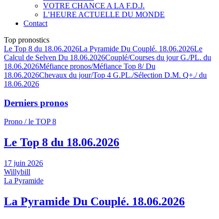
VOTRE CHANCE A LA F.D.J.
L’HEURE ACTUELLE DU MONDE
Contact
Top pronostics
Le Top 8 du 18.06.2026
La Pyramide Du Couplé. 18.06.2026
Le
Calcul de Selven Du 18.06.2026
Couplé/Courses du jour G./PL. du
18.06.2026
Méfiance pronos/Méfiance Top 8/ Du
18.06.2026
Chevaux du jour/Top 4 G.PL./Sélection D.M. Q+./ du
18.06.2026
Derniers pronos
Prono / le TOP 8
Le Top 8 du 18.06.2026
17 juin 2026
Willybill
La Pyramide
La Pyramide Du Couplé. 18.06.2026