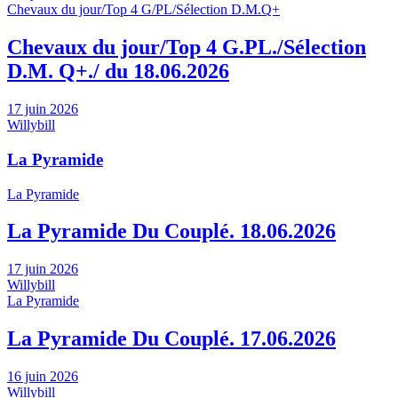
Chevaux du jour/Top 4 G/PL/Sélection D.M.Q+
Chevaux du jour/Top 4 G.PL./Sélection
D.M. Q+./ du 18.06.2026
17 juin 2026
Willybill
La Pyramide
La Pyramide
La Pyramide Du Couplé. 18.06.2026
17 juin 2026
Willybill
La Pyramide
La Pyramide Du Couplé. 17.06.2026
16 juin 2026
Willybill