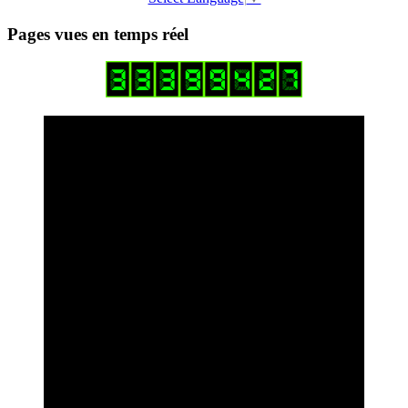
Pages vues en temps réel