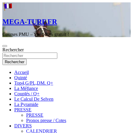
Aller
au
contenu
MEGA-TURF.FR
Courses PMU – Site 100% gratuit !
Rechercher
Rechercher
Accueil
Quinté
Top4,G/PL,DM. Q+
La Méfiance
Couplés / Q+
Le Calcul De Selven
La Pyramide
PRESSE
PRESSE
Pronos presse / Cotes
DIVERS
CALENDRIER