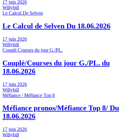
17 juin 2026
Willybill
Le Calcul De Selven
Le Calcul de Selven Du 18.06.2026
17 juin 2026
Willybill
Couplé.Courses du jour G./PL.
Couplé/Courses du jour G./PL. du
18.06.2026
17 juin 2026
Willybill
Méfiance / Méfiance Top 8
Méfiance pronos/Méfiance Top 8/ Du
18.06.2026
17 juin 2026
Willybill