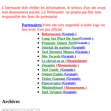
L'internaute doit vérifier les informations, le sérieux d'un site avant
tout abonnement payant.
Le Webmaster ne pourra pas être tenu
responsable des liens du partenariat.
Partenaires:
Votre site sera supprimé si notre logo ou
lien texte n'est pas affiché.
Roboroscope
(Gratuit.)
Coup Sur Placé Du Jour
(Gratuit.)
Pronostic Quinté Turf
(Gratuit.)
Journal
du parieur
(Gratuit)
Turf Dernière Minute
(Gratuit.)
Mes Tocards
(Gratuit.)
Le cheval en or
(Abonnement)
Zepapier
(Abonnement.)
Turf Guide
(Gratuit.)
Quinté-Fiable
(Gratuit)
Ticker Gagnant
(Gratuit)
Pmuvoyance
(Gratuit)
Minimultiturf
(Abonnement.)
Turf Voyance
(Gratuit)
Archives
Archives