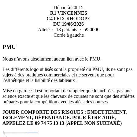
Départ à 20h15
R1 VINCENNES
C4 PRIX RHODOPE
DU 19/06/2026
Attelé · 18 partants · 59 000€
Corde à gauche
PMU
Nous n’avons absolument aucun lien avec le PMU.
Les différents logo utilisés sont la propriété du PMU, ils ne sont pas
sujets à des pratiques commerciales et ne servent que pour
l’esthétique et la lisibilité des tableaux !
Mise en garde
: il est important de rappeler que le turf n’est pas une
science exacte et que les chevaux de courses ne sont que des athlètes
préparés pour la compétition avec les aléas des courses.
JOUER COMPORTE DES RISQUES : ENDETTEMENT,
ISOLEMENT, DÉPENDANCE. POUR ÊTRE AIDÉ,
APPELEZ LE 09 74 75 13 13 (APPEL NON SURTAXÉ)