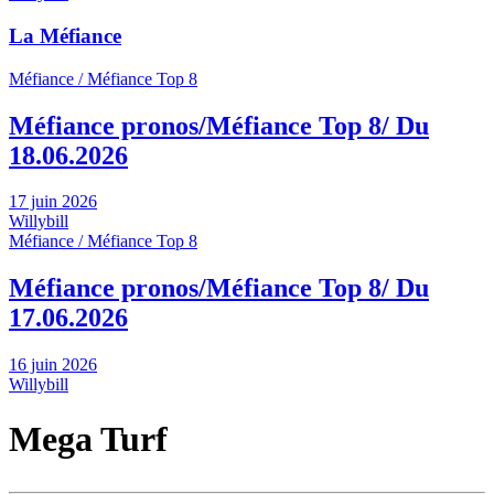
La Méfiance
Méfiance / Méfiance Top 8
Méfiance pronos/Méfiance Top 8/ Du
18.06.2026
17 juin 2026
Willybill
Méfiance / Méfiance Top 8
Méfiance pronos/Méfiance Top 8/ Du
17.06.2026
16 juin 2026
Willybill
Mega Turf