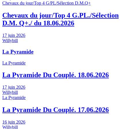
Chevaux du jour/Top 4 G/PL/Sélection D.M.Q+
Chevaux du jour/Top 4 G.PL./Sélection
D.M. Q+./ du 18.06.2026
17 juin 2026
Willybill
La Pyramide
La Pyramide
La Pyramide Du Couplé. 18.06.2026
17 juin 2026
Willybill
La Pyramide
La Pyramide Du Couplé. 17.06.2026
16 juin 2026
Willybill