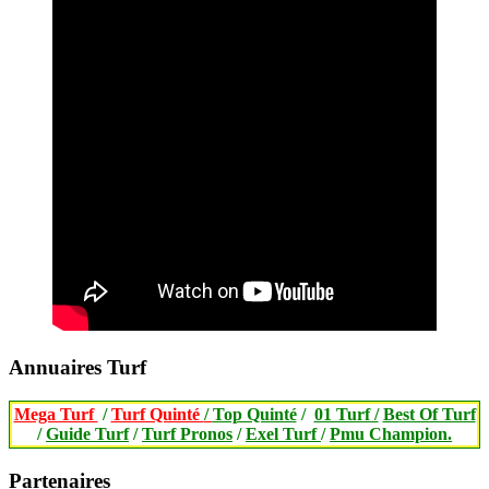
Annuaires Turf
Mega Turf
/
Turf Quinté
/
Top Quinté
/
01 Turf /
Best Of Turf
/
Guide Turf
/
Turf Pronos
/
Exel Turf
/
Pmu Champion.
Partenaires