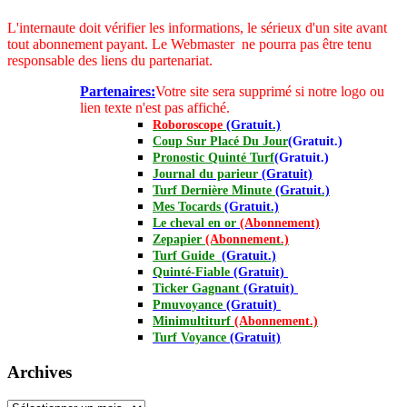
L'internaute doit vérifier les informations, le sérieux d'un site avant
tout abonnement payant.
Le Webmaster ne pourra pas être tenu
responsable des liens du partenariat.
Partenaires:
Votre site sera supprimé si notre logo ou
lien texte n'est pas affiché.
Roboroscope
(Gratuit.)
Coup Sur Placé Du Jour
(Gratuit.)
Pronostic Quinté Turf
(Gratuit.)
Journal
du parieur
(Gratuit)
Turf Dernière Minute
(Gratuit.)
Mes Tocards
(Gratuit.)
Le cheval en or
(Abonnement)
Zepapier
(Abonnement.)
Turf Guide
(Gratuit.)
Quinté-Fiable
(Gratuit)
Ticker Gagnant
(Gratuit)
Pmuvoyance
(Gratuit)
Minimultiturf
(Abonnement.)
Turf Voyance
(Gratuit)
Archives
Archives