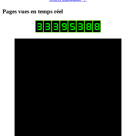
Pages vues en temps réel