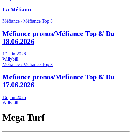
La Méfiance
Méfiance / Méfiance Top 8
Méfiance pronos/Méfiance Top 8/ Du
18.06.2026
17 juin 2026
Willybill
Méfiance / Méfiance Top 8
Méfiance pronos/Méfiance Top 8/ Du
17.06.2026
16 juin 2026
Willybill
Mega Turf