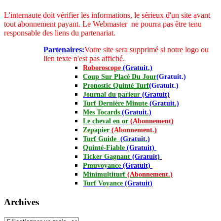
L'internaute doit vérifier les informations, le sérieux d'un site avant
tout abonnement payant.
Le Webmaster ne pourra pas être tenu
responsable des liens du partenariat.
Partenaires:
Votre site sera supprimé si notre logo ou
lien texte n'est pas affiché.
Roboroscope
(Gratuit.)
Coup Sur Placé Du Jour
(Gratuit.)
Pronostic Quinté Turf
(Gratuit.)
Journal
du parieur
(Gratuit)
Turf Dernière Minute
(Gratuit.)
Mes Tocards
(Gratuit.)
Le cheval en or
(Abonnement)
Zepapier
(Abonnement.)
Turf Guide
(Gratuit.)
Quinté-Fiable
(Gratuit)
Ticker Gagnant
(Gratuit)
Pmuvoyance
(Gratuit)
Minimultiturf
(Abonnement.)
Turf Voyance
(Gratuit)
Archives
Archives