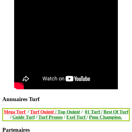
Annuaires Turf
Mega Turf
/
Turf Quinté
/
Top Quinté
/
01 Turf /
Best Of Turf
/
Guide Turf
/
Turf Pronos
/
Exel Turf
/
Pmu Champion.
Partenaires