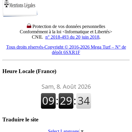
Protection de vos données personnelles
Conformément à la loi <Informatique et Libertés>
CNIL
n° 2018-493 du 20 juin 2018
,
Tous droits réservés-Copyright © 2016-2026 Mega Turf – N° de
dépôt 6SXR1F
Heure Locale (France)
Traduire le site
Select Language
▼