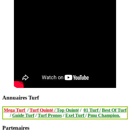
Annuaires Turf
Mega Turf
/
Turf Quinté
/
Top Quinté
/
01 Turf /
Best Of Turf
/
Guide Turf
/
Turf Pronos
/
Exel Turf
/
Pmu Champion.
Partenaires