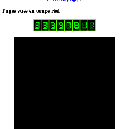
Pages vues en temps réel