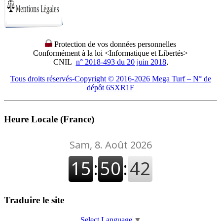
Protection de vos données personnelles
Conformément à la loi <Informatique et Libertés>
CNIL
n° 2018-493 du 20 juin 2018
,
Tous droits réservés-Copyright © 2016-2026 Mega Turf – N° de
dépôt 6SXR1F
Heure Locale (France)
Traduire le site
Select Language
▼