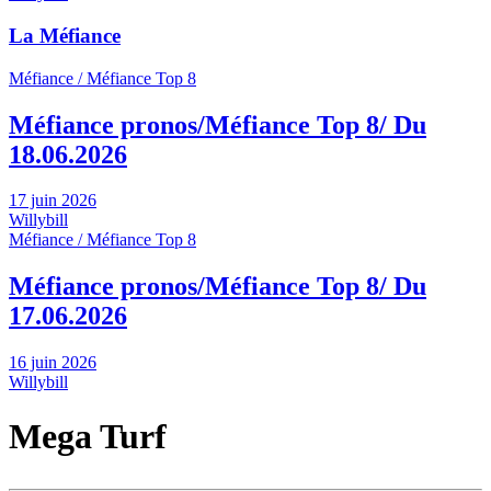
La Méfiance
Méfiance / Méfiance Top 8
Méfiance pronos/Méfiance Top 8/ Du
18.06.2026
17 juin 2026
Willybill
Méfiance / Méfiance Top 8
Méfiance pronos/Méfiance Top 8/ Du
17.06.2026
16 juin 2026
Willybill
Mega Turf