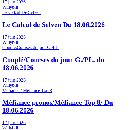
17 juin 2026
Willybill
Le Calcul De Selven
Le Calcul de Selven Du 18.06.2026
17 juin 2026
Willybill
Couplé.Courses du jour G./PL.
Couplé/Courses du jour G./PL. du
18.06.2026
17 juin 2026
Willybill
Méfiance / Méfiance Top 8
Méfiance pronos/Méfiance Top 8/ Du
18.06.2026
17 juin 2026
Willybill