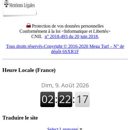
Protection de vos données personnelles
Conformément à la loi <Informatique et Libertés>
CNIL
n° 2018-493 du 20 juin 2018
,
Tous droits réservés-Copyright © 2016-2026 Mega Turf – N° de
dépôt 6SXR1F
Heure Locale (France)
Traduire le site
Select Language
▼