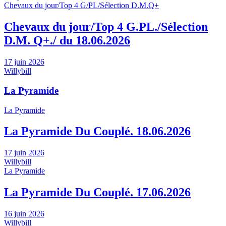
Chevaux du jour/Top 4 G/PL/Sélection D.M.Q+
Chevaux du jour/Top 4 G.PL./Sélection
D.M. Q+./ du 18.06.2026
17 juin 2026
Willybill
La Pyramide
La Pyramide
La Pyramide Du Couplé. 18.06.2026
17 juin 2026
Willybill
La Pyramide
La Pyramide Du Couplé. 17.06.2026
16 juin 2026
Willybill